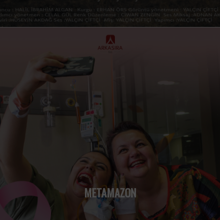
METAMAZON