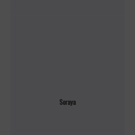
Soraya