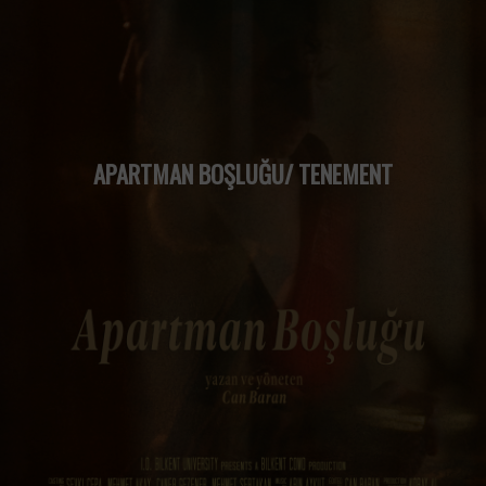
APARTMAN BOŞLUĞU/ TENEMENT