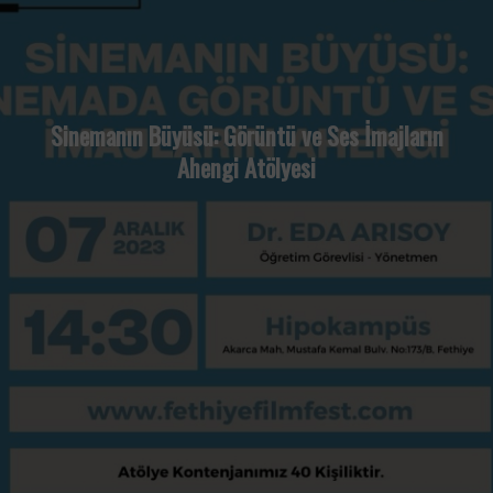
Sinemanın Büyüsü: Görüntü ve Ses İmajların
Ahengi Atölyesi