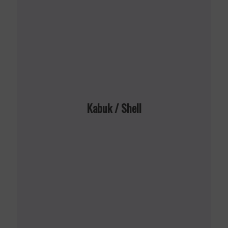
Kabuk / Shell