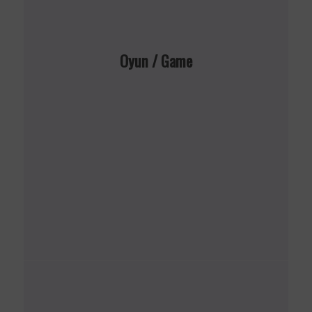
Oyun / Game