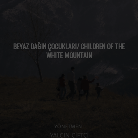
BEYAZ DAĞIN ÇOCUKLARI/ CHILDREN OF THE
WHITE MOUNTAIN