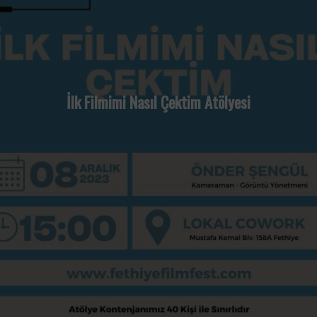
İlk Filmimi Nasıl Çektim Atölyesi