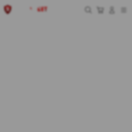
Skip
to
Cari
Troli
Login
Navigation
content