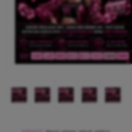
FOKUS777
dikenal sebagai sebuah platform