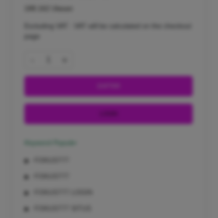
188.162 Ulasan
Excluding VAT : VAT will be calculated on the checkout
page
-
+
DAFTAR
LOGIN
Keyword Populer
FOKUS777
FOKUS777
FOKUS777 LOGIN
FOKUS777 SITUS