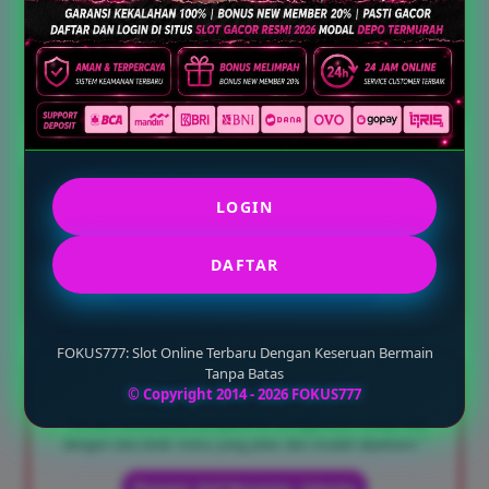
"Desain halaman terlihat rapi dan waktu pemuatan relatif
cepat. Informasi yang dicari juga mudah ditemukan."
Pemain: Rizky Ramadhan, Bogor
★★★★☆
LOGIN
"Antarmuka yang responsif membuat penggunaan melalui
ponsel maupun komputer terasa praktis dan efisien."
DAFTAR
Pemain: Fajar Hidayat, Surabaya
FOKUS777: Slot Online Terbaru Dengan Keseruan Bermain
Tanpa Batas
★★★★☆
© Copyright 2014 - 2026 FOKUS777
"Secara keseluruhan pengalaman penggunaan cukup baik
dengan tata letak menu yang jelas dan mudah dipahami."
Pemain: Arif Novanto, Jakarta