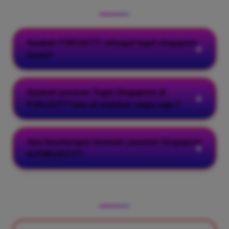
DIAJUKAN
Apakah FOKUS777 sebagai togel singapore
resmi?
Apakah pasaran Togel Singapore di
FOKUS777 bisa di mainkan siapa saja ?
Apa keuntungan bermain pasaran Singapore
di FOKUS777?
KATA MEREKA TENTANG KAMI