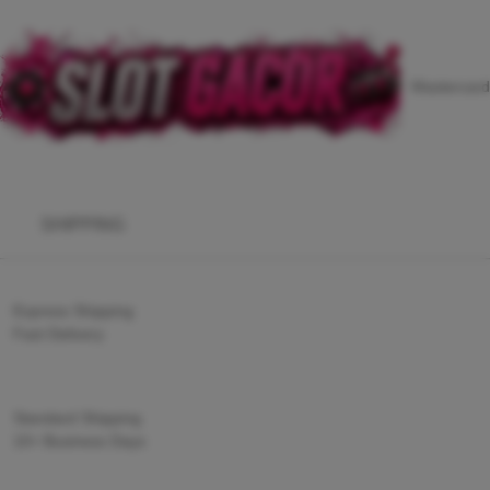
Mastercard
SHIPPING
Express Shipping
Fast Delivery
Standard Shipping
10+ Business Days