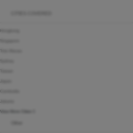
CITIES COVERED
Hongkong
Singapore
Toto Macau
Sydney
Taiwan
Japan
Cambodia
Jakarta
View More Cities
Other