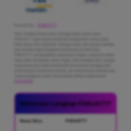
Powered by :
FOKUS777
Note: Pastikan Anda selalu menggunakan akses resmi
FOKUS777 agar dapat menikmati pengalaman online yang
lebih lancar dan maksimal. Sebagai salah satu pelopor standar
baru bandar togel Singapore profesional di Indonesia,
FOKUS777 menghadirkan antarmuka modern, performa sistem
yang stabil, kecepatan akses tinggi, serta beragam fitur canggih
yang dirancang untuk memberikan kemudahan penggunaan,
perlindungan keamanan optimal, dan kenyamanan terbaik bagi
setiap pengguna dalam menentukan pilihan angka favorit.
KLIK DISINI
.
Informasi Lengkap FOKUS777
Nama Situs
FOKUS777